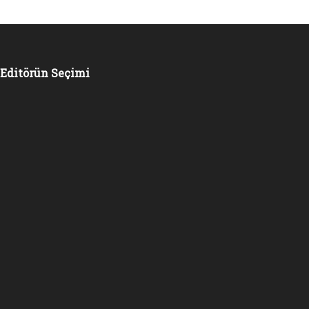
Editörün Seçimi