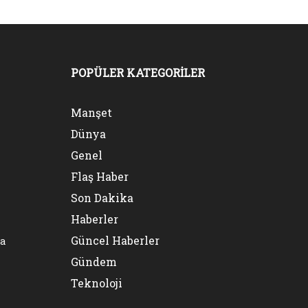
POPÜLER KATEGORİLER
Manşet
Dünya
Genel
Flaş Haber
Son Dakika
Haberler
Güncel Haberler
na
Gündem
Teknoloji