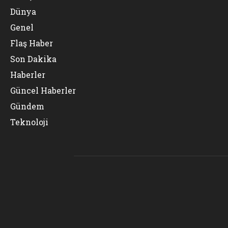
Dünya
Genel
Flaş Haber
Son Dakika
Haberler
Güncel Haberler
Gündem
Teknoloji