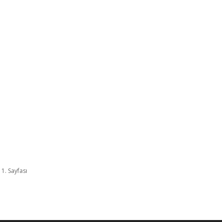
 1. Sayfası