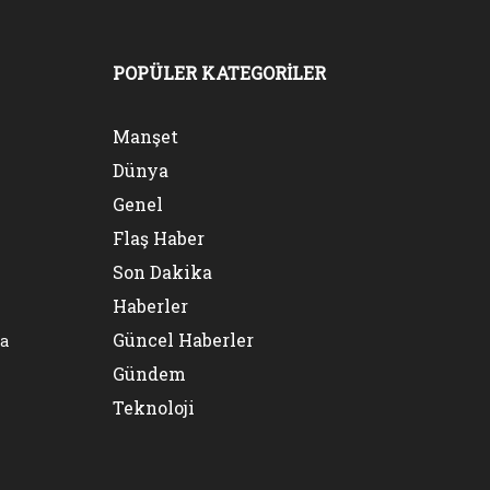
POPÜLER KATEGORİLER
Manşet
Dünya
Genel
Flaş Haber
Son Dakika
Haberler
Güncel Haberler
na
Gündem
Teknoloji