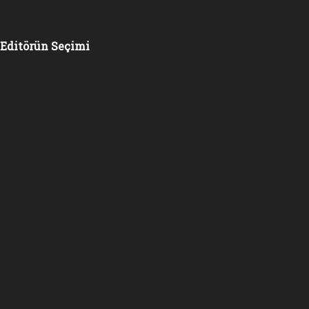
Editörün Seçimi