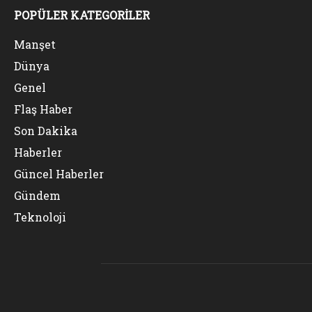
POPÜLER KATEGORİLER
Manşet
Dünya
Genel
Flaş Haber
Son Dakika
Haberler
Güncel Haberler
Gündem
Teknoloji