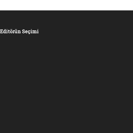
Editörün Seçimi