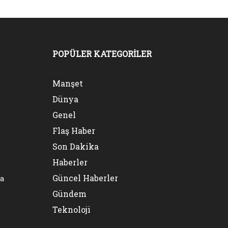
POPÜLER KATEGORİLER
Manşet
Dünya
Genel
Flaş Haber
Son Dakika
Haberler
Güncel Haberler
na
Gündem
Teknoloji