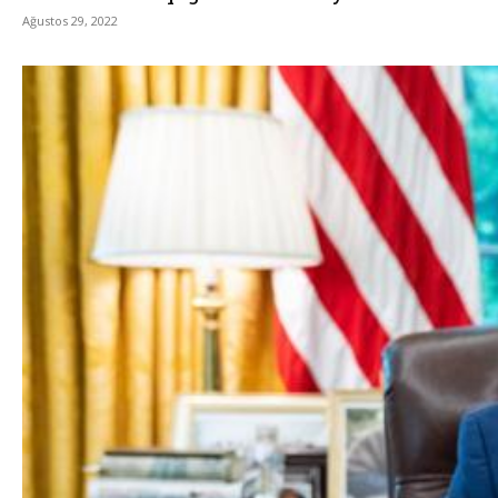
Ağustos 29, 2022