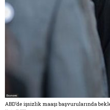
Ekonomi
ABD’de işsizlik maaşı başvurularında bek