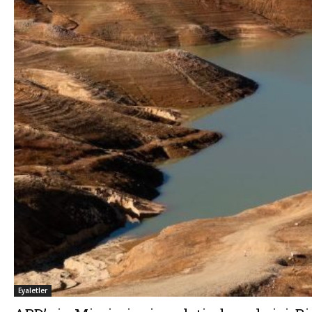
Eyaletler