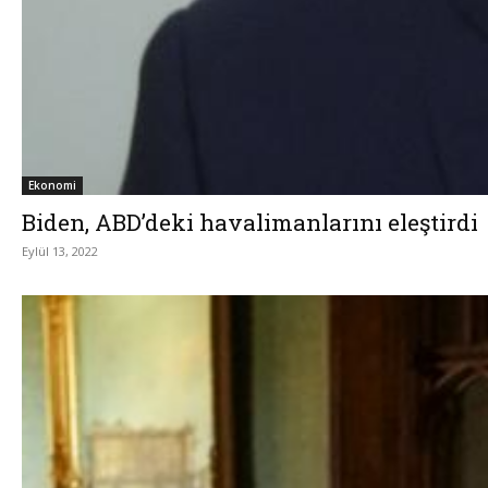
Ekonomi
Biden, ABD’deki havalimanlarını eleştirdi
Eylül 13, 2022