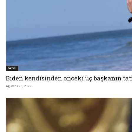
Genel
Biden kendisinden önceki üç başkanın tati
Ağustos 23, 2022