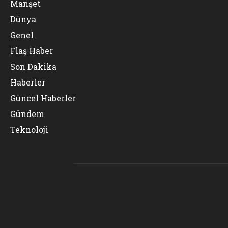
Manşet
Dünya
Genel
Flaş Haber
Son Dakika
Haberler
Güncel Haberler
Gündem
Teknoloji