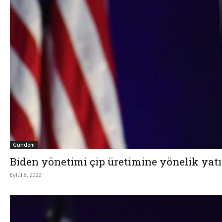
Gündem
Biden yönetimi çip üretimine yönelik yatı
Eylül 8, 2022