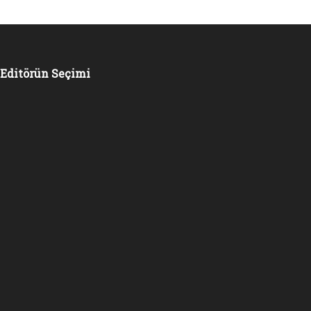
Editörün Seçimi