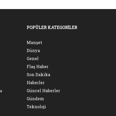
POPÜLER KATEGORİLER
Manşet
Dünya
Genel
Flaş Haber
Son Dakika
Haberler
Güncel Haberler
na
Gündem
Teknoloji