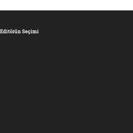
Editörün Seçimi