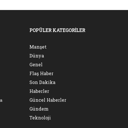
POPÜLER KATEGORİLER
Manşet
Dünya
Genel
Flaş Haber
Son Dakika
Haberler
Güncel Haberler
na
Gündem
Teknoloji