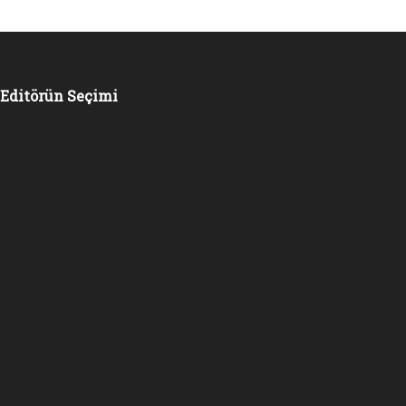
Editörün Seçimi