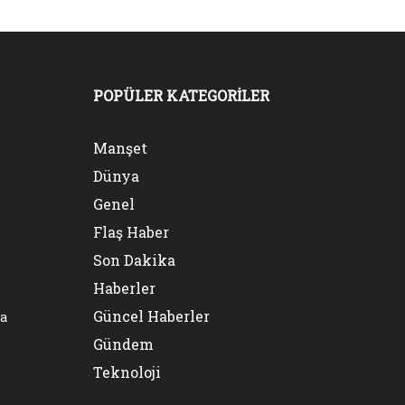
POPÜLER KATEGORİLER
Manşet
Dünya
Genel
Flaş Haber
Son Dakika
Haberler
Güncel Haberler
na
Gündem
Teknoloji