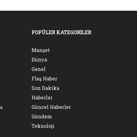
POPÜLER KATEGORİLER
Manşet
Dünya
Genel
Flaş Haber
Son Dakika
Haberler
Güncel Haberler
na
Gündem
Teknoloji