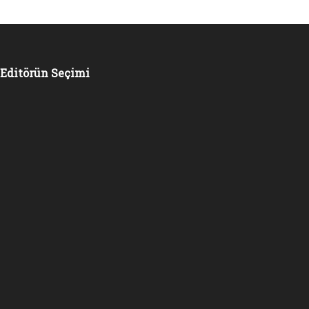
Editörün Seçimi