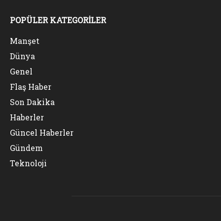
POPÜLER KATEGORİLER
Manşet
Dünya
Genel
Flaş Haber
Son Dakika
Haberler
Güncel Haberler
Gündem
Teknoloji