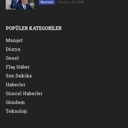
Temmuz 30, 2020
Ekonomi
POPÜLER KATEGORİLER
Manşet
Dünya
Genel
Flaş Haber
Son Dakika
Haberler
Güncel Haberler
Gündem
Teknoloji