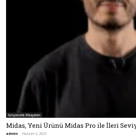
Girişimcilik Hikayeleri
Midas, Yeni Ürünü Midas Pro ile İleri Seviy
admin
-
Haziran 2, 2025