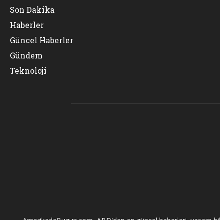
Son Dakika
Haberler
Güncel Haberler
Gündem
Teknoloji