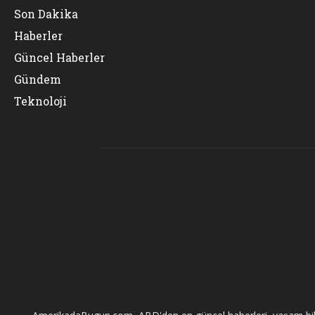
Son Dakika
Haberler
Güncel Haberler
Gündem
Teknoloji