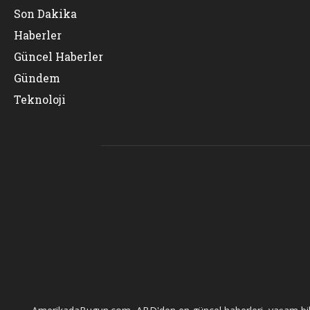
Son Dakika
Haberler
Güncel Haberler
Gündem
Teknoloji