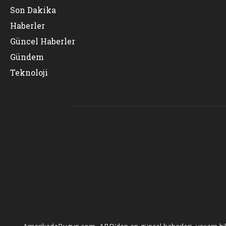
Son Dakika
Haberler
Güncel Haberler
Gündem
Teknoloji