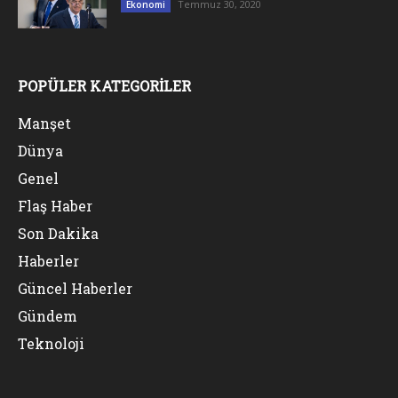
Temmuz 30, 2020
Ekonomi
POPÜLER KATEGORİLER
Manşet
Dünya
Genel
Flaş Haber
Son Dakika
Haberler
Güncel Haberler
Gündem
Teknoloji