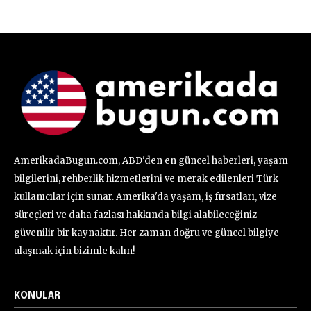
AmerikadaBugun.com, ABD'den en güncel haberleri, yaşam
bilgilerini, rehberlik hizmetlerini ve merak edilenleri Türk
kullanıcılar için sunar. Amerika'da yaşam, iş fırsatları, vize
süreçleri ve daha fazlası hakkında bilgi alabileceğiniz
güvenilir bir kaynaktır. Her zaman doğru ve güncel bilgiye
ulaşmak için bizimle kalın!
KONULAR