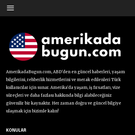
AmerikadaBugun.com, ABD'den en güncel haberleri, yaşam
bilgilerini, rehberlik hizmetlerini ve merak edilenleri Türk
kullanıcılar için sunar. Amerika'da yaşam, iş fırsatları, vize
süreçleri ve daha fazlası hakkında bilgi alabileceğiniz
güvenilir bir kaynaktır. Her zaman doğru ve güncel bilgiye
ulaşmak için bizimle kalın!
KONULAR